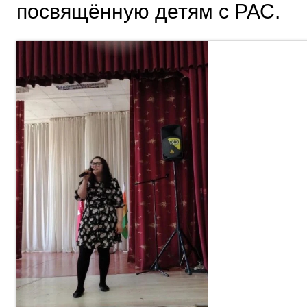
посвящённую детям с РАС.