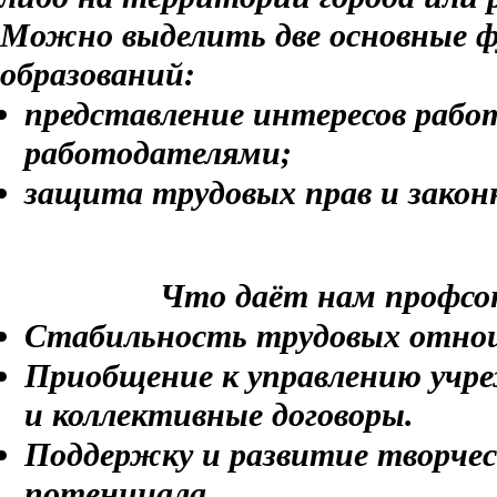
Можно выделить две основные 
образований:
представление интересов рабо
работодателями;
защита трудовых прав и закон
Что даёт нам профсою
Стабильность трудовых отно
Приобщение к управлению учр
и коллективные договоры.
Поддержку и развитие творчес
потенциала.