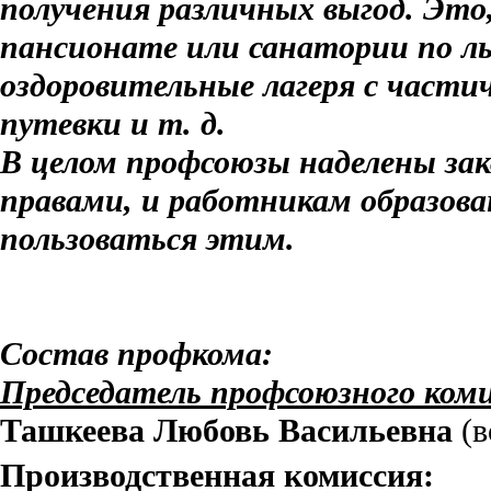
получения различных выгод. Это
пансионате или санатории по ль
оздоровительные лагеря с част
путевки и т. д.
В целом профсоюзы наделены за
правами, и работникам образова
пользоваться этим.
Состав профкома:
Председатель профсоюзного ком
Ташкеева Любовь Васильевна
(в
Производственная комиссия: