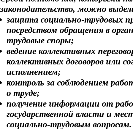
законодательство, можно выдел
защита социально-трудовых пр
посредством обращения в орг
трудовые споры;
ведение коллективных перегово
коллективных договоров или со
исполнением;
контроль за соблюдением рабо
о труде;
получение информации от рабо
государственной власти и мес
социально-трудовым вопросам.