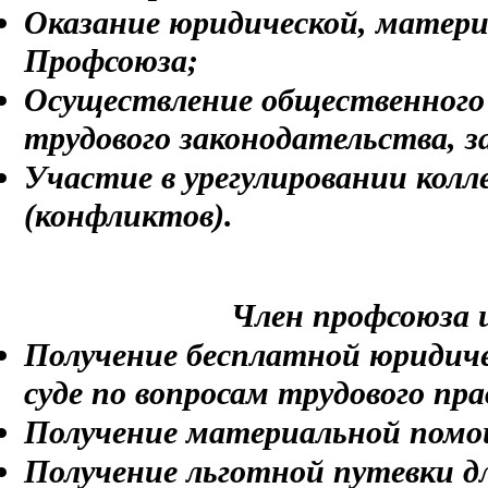
Оказание юридической, матер
Профсоюза;
Осуществление общественного 
трудового законодательства, з
Участие в урегулировании кол
(конфликтов).
Член профсоюза 
Получение бесплатной юридич
суде по вопросам трудового пр
Получение материальной помо
Получение льготной путевки дл