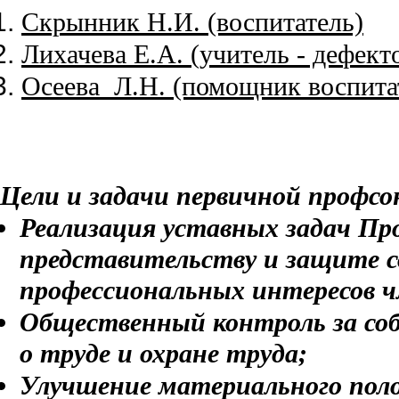
Скрынник Н.И. (воспитатель)
Лихачева Е.А. (учитель - дефект
Осеева Л.Н. (помощник воспита
Цели и задачи первичной профсо
Реализация уставных задач Пр
представительству и защите с
профессиональных интересов ч
Общественный контроль за со
о труде и охране труда;
Улучшение материального поло