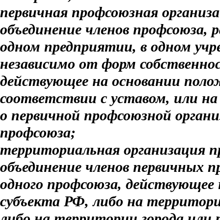
первичная профсоюзная организ
объединение членов профсоюза, 
одном предприятии, в одном учр
независимо от форм собственно
действующее на основании поло
соответствии с уставом, или на
о первичной профсоюзной орган
профсоюза;
территориальная организация п
объединение членов первичных 
одного профсоюза, действующее
субъекта РФ, либо на территори
либо на территории города или 