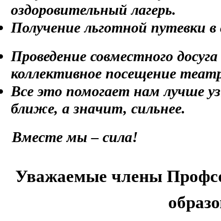
оздоровительный лагерь.
Получение льготной путевки в
Проведение совместного досуга
коллективное посещение театр
Все это помогает нам лучше уз
ближе, а значит, сильнее.
Вместе мы – сила!
Уважаемые члены Профсо
образо