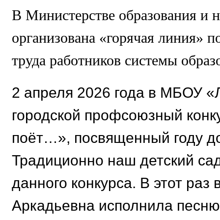
В Министерстве образования и н
организована «горячая линия» п
труда работников системы образ
2 апреля 2026 года в МБОУ 
городской профсоюзный конк
поёт…», посвященный году д
Традиционно наш детский сад
данного конкурса. В этот раз
Аркадьевна исполнила песню