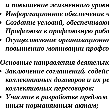
и повышение жизненного уровн
Информационное обеспечение 
Создание условий, обеспечиваю
Профсоюза в профсоюзную раб
Осуществление организационн
повышению мотивации профсою
Основные направления деятельн
Заключение соглашений, содей
коллективных договоров и их р
коллективных переговоров;
Участие в разработке предлож
иным нормативным актам;