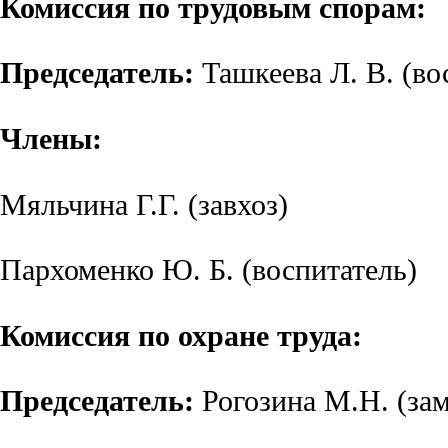
Комиссия по трудовым спорам:
Председатель:
Ташкеева Л. В. (во
Члены:
Мяльчина Г.Г. (завхоз)
Пархоменко Ю. Б. (воспитатель)
Комиссия по охране труда:
Председатель:
Рогозина М.Н. (зам