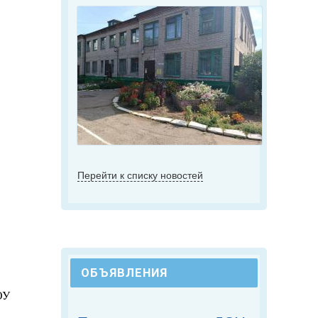
Перейти к списку новостей
ОБЪЯВЛЕНИЯ
ОУ