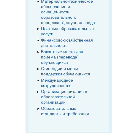
Материально-техническое
обеспечение и
оснащенность
образовательного
процесса. Доступная среда
Платные образовательные
услуги
Финансово-хозяйственная
деятельность
Вакантные места для
приема (перевода)
обучающихся
Стипендии и меры
поддержки обучающихся
Международное
сотрудничество
Организация питания в
образовательной
организации
Образовательные
стандарты и требования