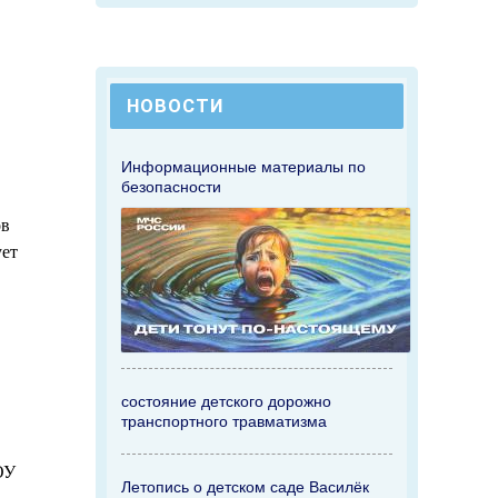
НОВОСТИ
Информационные материалы по
безопасности
ов
ует
состояние детского дорожно
транспортного травматизма
ОУ
Летопись о детском саде Василёк