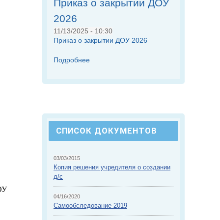
Приказ о закрытии ДОУ
2026
11/13/2025 - 10:30
Приказ о закрытии ДОУ 2026
Подробнее
СПИСОК ДОКУМЕНТОВ
03/03/2015
Копия решения учредителя о создании
д/с
ОУ
04/16/2020
Самообследование 2019