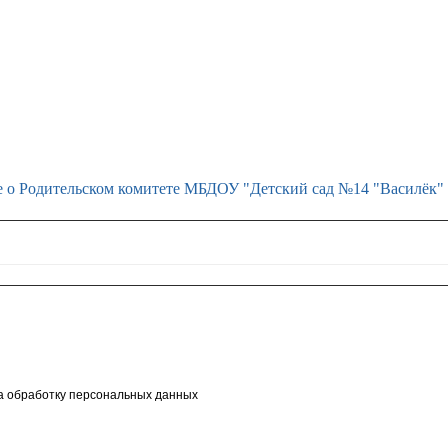
 о Родительском комитете МБДОУ "Детский сад №14 "Василёк"
а обработку персональных данных