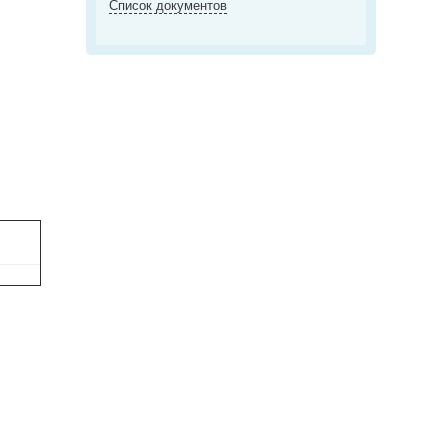
Список документов