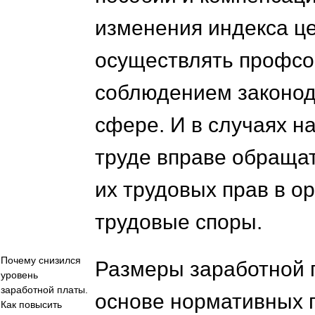
изменения индекса це
осуществлять профсо
соблюдением законод
сфере. И в случаях н
труде вправе обращат
их трудовых прав в 
трудовые споры.
Почему снизился
Размеры заработной 
уровень
заработной платы.
основе нормативных п
Как повысить