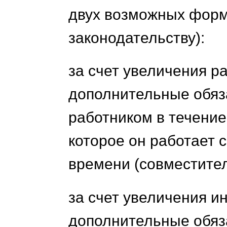
двух возможных форм
законодательству):
за счет увеличения р
дополнительные обяз
работником в течение
которое он работает 
времени (совместител
за счет увеличения ин
дополнительные обяз