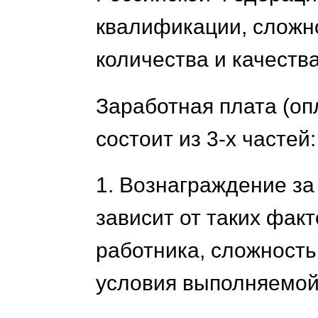
квалификации, сложн
количества и качества
Заработная плата (оп
состоит из 3-х частей:
1. Вознаграждение за
зависит от таких фак
работника, сложность,
условия выполняемой