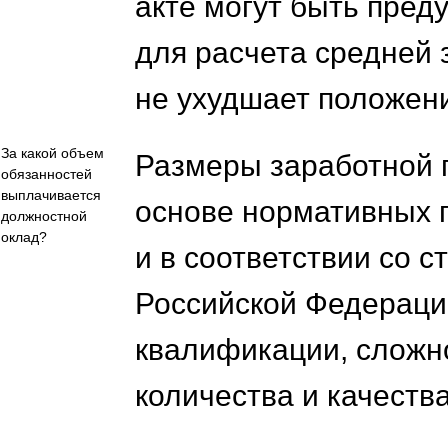
акте могут быть пре
для расчета средней 
не ухудшает положени
За какой объем
Размеры заработной 
обязанностей
выплачивается
основе нормативных п
должностной
оклад?
и в соответствии со с
Российской Федерации
квалификации, сложн
количества и качества