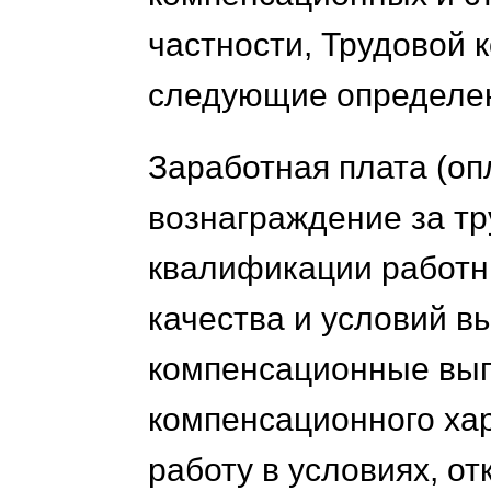
частности, Трудовой к
следующие определе
Заработная плата (оп
вознаграждение за тр
квалификации работни
качества и условий в
компенсационные вып
компенсационного хар
работу в условиях, о