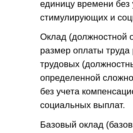
единицу времени без
стимулирующих и соц
Оклад (должностной 
размер оплаты труда 
трудовых (должностн
определенной сложно
без учета компенсац
социальных выплат.
Базовый оклад (базов