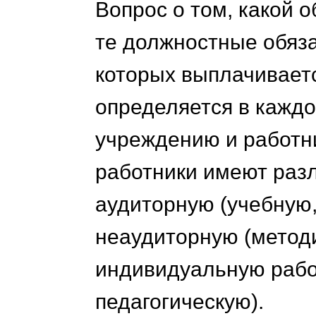
Вопрос о том, какой 
те должностные обяз
которых выплачивает
определяется в каждо
учреждению и работни
работники имеют разл
аудиторную (учебную,
неаудиторную (метод
индивидуальную рабо
педагогическую).