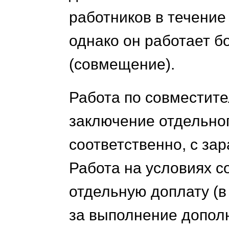
работников в течение
однако он работает б
(совмещение).
Работа по совместите
заключение отдельног
соответственно, с за
Работа на условиях 
отдельную доплату (в
за выполнение допол