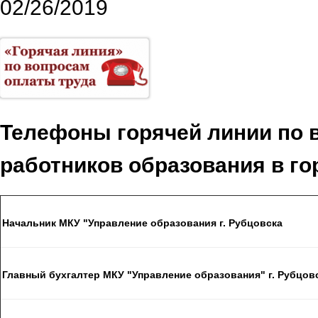
02/26/2019
Телефоны горячей линии по 
работников образования в го
Начальник МКУ "Управление образования г. Рубцовска
Главный бухгалтер МКУ "Управление образования" г. Рубцов