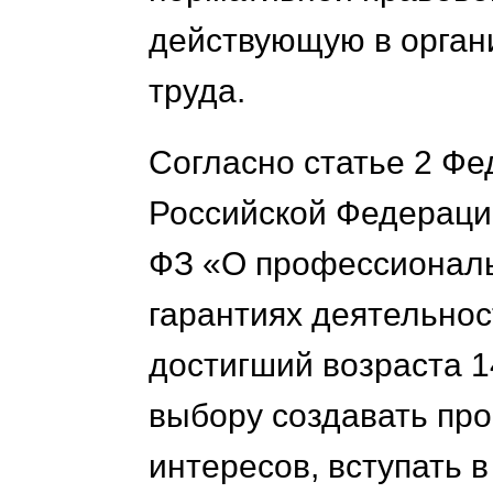
действующую в орган
труда.
Согласно статье 2 Фе
Российской Федерации
ФЗ «О профессиональ
гарантиях деятельнос
достигший возраста 1
выбору создавать пр
интересов, вступать в