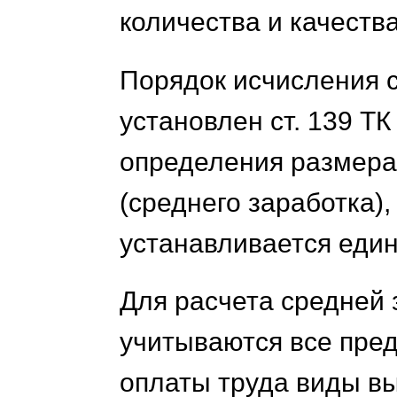
количества и качества
Порядок исчисления 
установлен ст. 139 ТК
определения размера
(среднего заработка)
устанавливается един
Для расчета средней
учитываются все пре
оплаты труда виды в