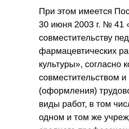
При этом имеется По
30 июня 2003 г. № 41
совместительству пед
фармацевтических ра
культуры», согласно 
совместительством и
(оформления) трудов
виды работ, в том чис
одном и том же учре