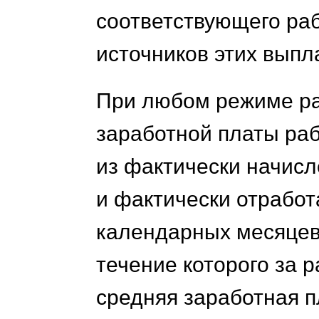
соответствующего ра
источников этих выпла
При любом режиме ра
заработной платы раб
из фактически начис
и фактически отработ
календарных месяцев
течение которого за 
средняя заработная 