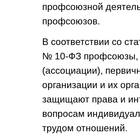
профсоюзной деятель
профсоюзов.
В соответствии со ст
№ 10-ФЗ профсоюзы, 
(ассоциации), перви
организации и их орг
защищают права и ин
вопросам индивидуал
трудом отношений.