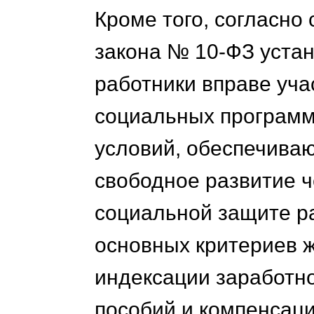
Кроме того, согласно
закона № 10-ФЗ уста
работники вправе уч
социальных программ
условий, обеспечива
свободное развитие ч
социальной защите р
основных критериев ж
индексации заработно
пособий и компенсаци