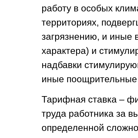
работу в особых клим
территориях, подвер
загрязнению, и иные
характера) и стимул
надбавки стимулирую
иные поощрительные 
Тарифная ставка – ф
труда работника за 
определенной сложно