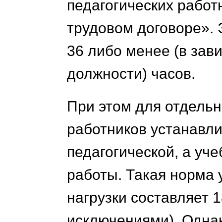
педагогических работ
трудовом договоре». 
36 либо менее (в зав
должности) часов.
При этом для отдельн
работников устанавли
педагогической, а уч
работы. Такая норма 
нагрузки составляет 
исключениями). Однак