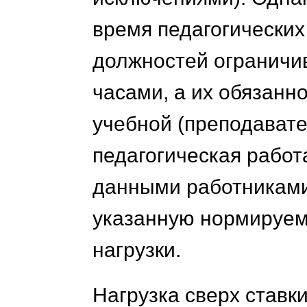
время педагогических
должностей ограничи
часами, а их обязанн
учебной (преподавате
педагогическая работ
данными работниками,
указанную нормируем
нагрузки.
Нагрузка сверх ставк