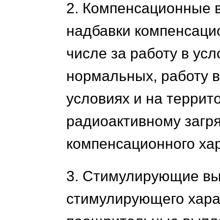
2. Компенсационные 
надбавки компенсацио
числе за работу в ус
нормальных, работу в
условиях и на террит
радиоактивному загр
компенсационного хар
3. Стимулирующие вы
стимулирующего хара