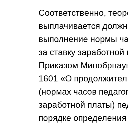
Соответственно, теор
выплачивается должн
выполнение нормы ча
за ставку заработной
Приказом Минобрнаук
1601 «О продолжител
(нормах часов педаго
заработной платы) пе
порядке определения 