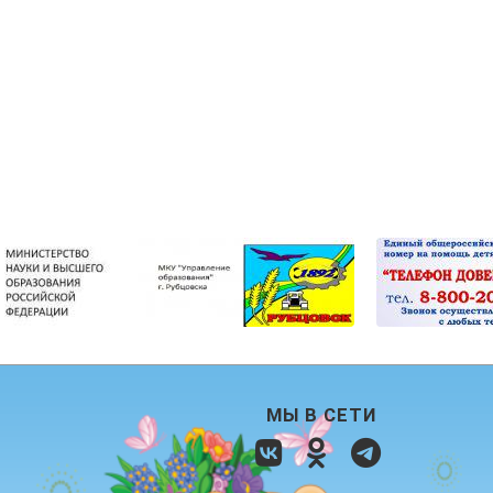
МЫ В СЕТИ