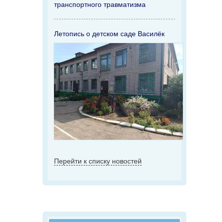
транспортного травматизма
Летопись о детском саде Василёк
Перейти к списку новостей