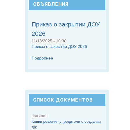
ОБЪЯВЛЕНИЯ
Приказ о закрытии ДОУ
2026
11/13/2025 - 10:30
Приказ о закрытии ДОУ 2026
Подробнее
СПИСОК ДОКУМЕНТОВ
03/03/2015
Копия решения учредителя о создании
д/с