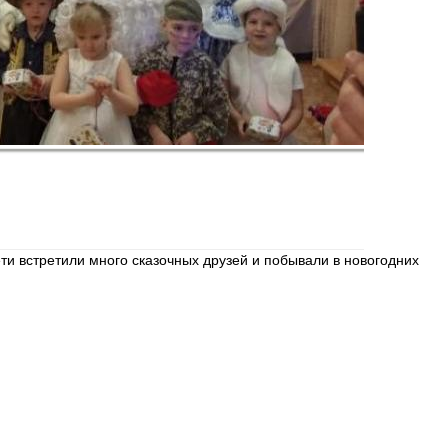
ети встретили много сказочных друзей и побывали в новогодних