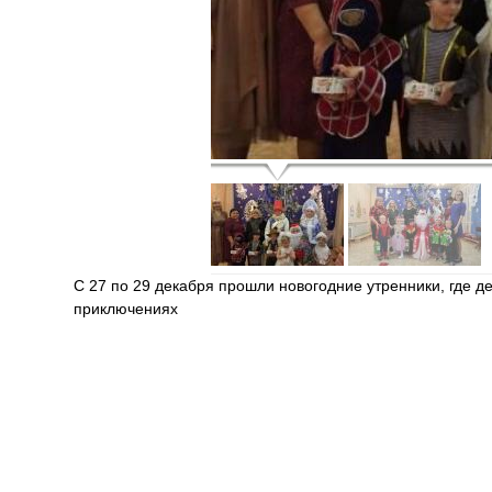
С 27 по 29 декабря прошли новогодние утренники, где д
приключениях