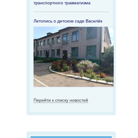
транспортного травматизма
Летопись о детском саде Василёк
Перейти к списку новостей