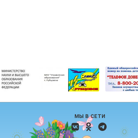
МЫ В СЕТИ