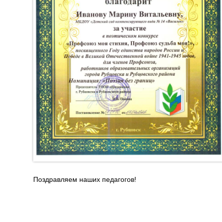
Поздравляем наших педагогов!