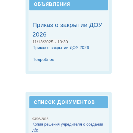
ОБЪЯВЛЕНИЯ
Приказ о закрытии ДОУ
2026
11/13/2025 - 10:30
Приказ о закрытии ДОУ 2026
Подробнее
СПИСОК ДОКУМЕНТОВ
03/03/2015
Копия решения учредителя о создании
д/с