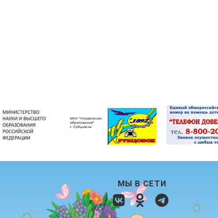
МЫ В СЕТИ