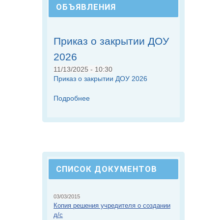
ОБЪЯВЛЕНИЯ
Приказ о закрытии ДОУ
2026
11/13/2025 - 10:30
Приказ о закрытии ДОУ 2026
Подробнее
СПИСОК ДОКУМЕНТОВ
03/03/2015
Копия решения учредителя о создании
д/с