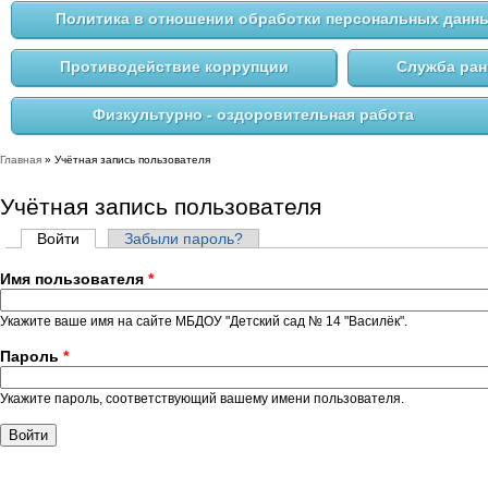
Политика в отношении обработки персональных данн
Противодействие коррупции
Служба ра
Физкультурно - оздоровительная работа
Главная
» Учётная запись пользователя
Вы здесь
Учётная запись пользователя
Войти
(активная вкладка)
Забыли пароль?
Главные вкладки
Имя пользователя
*
Укажите ваше имя на сайте МБДОУ "Детский сад № 14 "Василёк".
Пароль
*
Укажите пароль, соответствующий вашему имени пользователя.